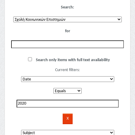
Search:
for
Search only items with full text availability
Current filters: