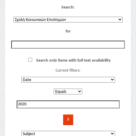
Search:
for
Search only items with full text availability
Current filters: