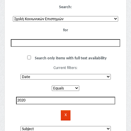
Search:
for
Search only items with full text availability
Current filters: