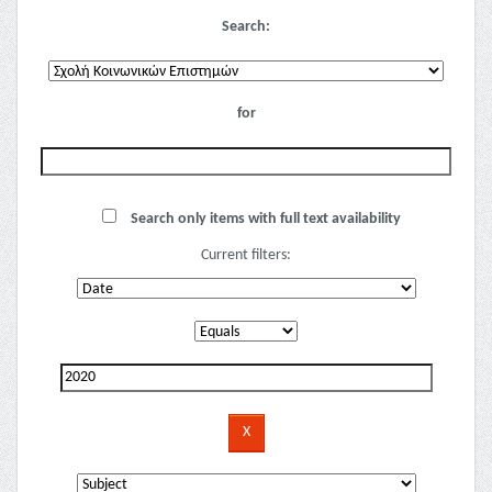
Search:
for
Search only items with full text availability
Current filters: