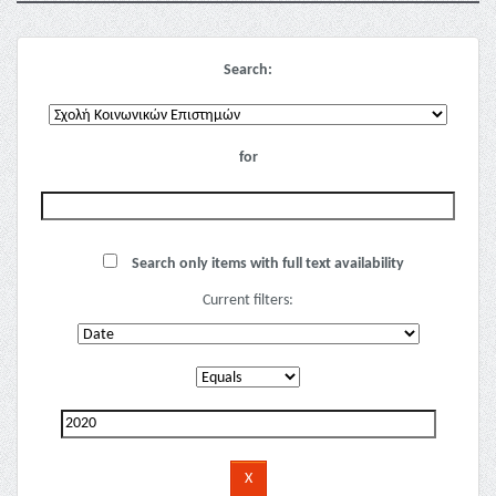
Search:
for
Search only items with full text availability
Current filters: