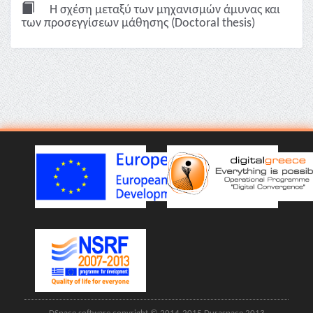
Η σχέση μεταξύ των μηχανισμών άμυνας και
των προσεγγίσεων μάθησης (Doctoral thesis)