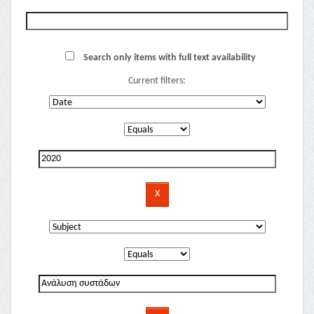
Search only items with full text availability
Current filters: