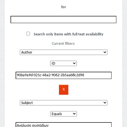
for
Search only items with full text availability
Current filters: