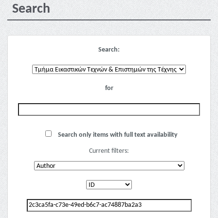
Search
Search:
for
Search only items with full text availability
Current filters: