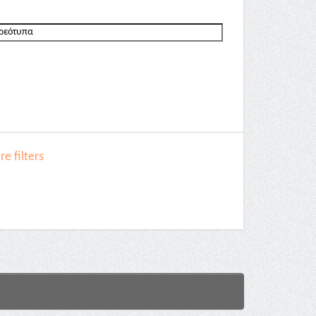
e filters