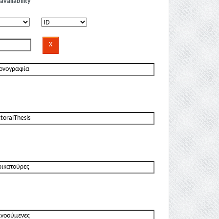
availability