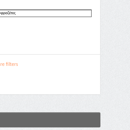
e filters