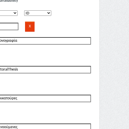
availability