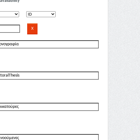
availability