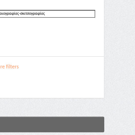
e filters