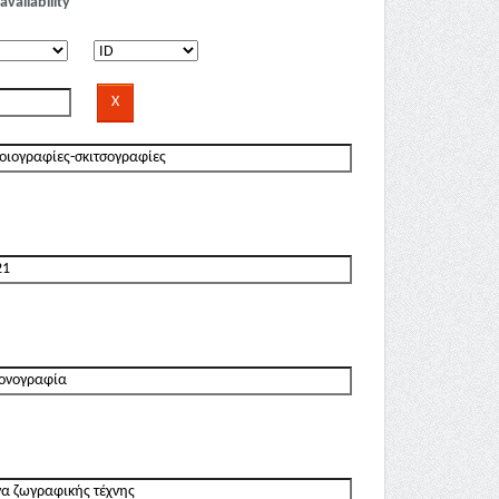
availability