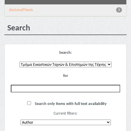
doctoralThesis
1
Search
Search:
for
Search only items with full text availability
Current filters: