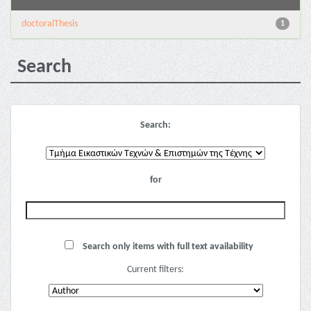
doctoralThesis
1
Search
Search:
for
Search only items with full text availability
Current filters: