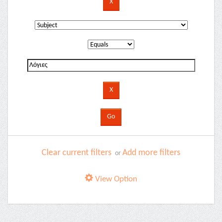
Clear current filters
Add more filters
or
View Option