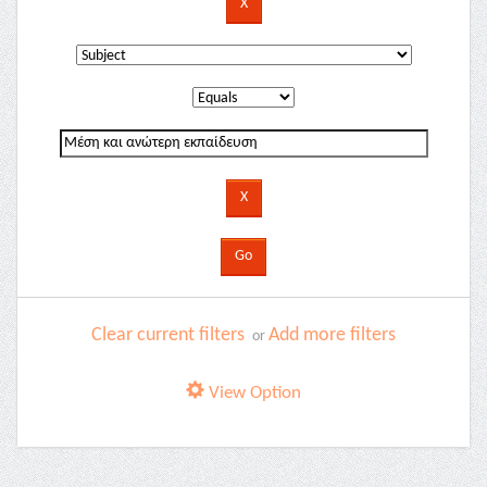
Clear current filters
Add more filters
or
View Option