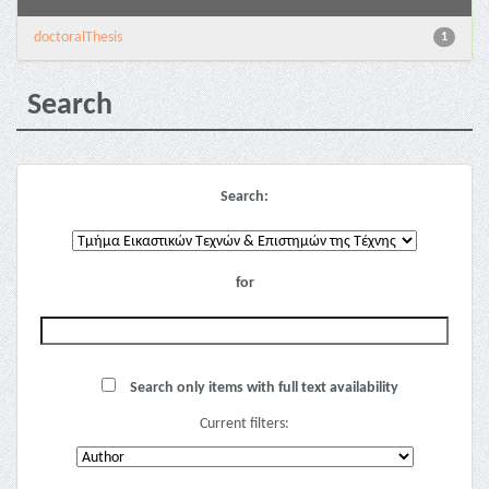
doctoralThesis
1
Search
Search:
for
Search only items with full text availability
Current filters: