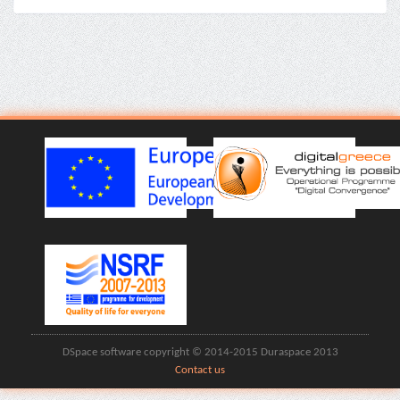
DSpace software copyright © 2014-2015 Duraspace 2013
Contact us