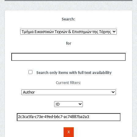
Search:
for
Search only items with full text availability
Current filters: