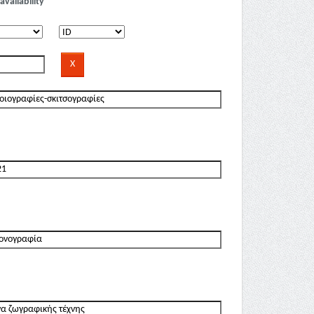
availability