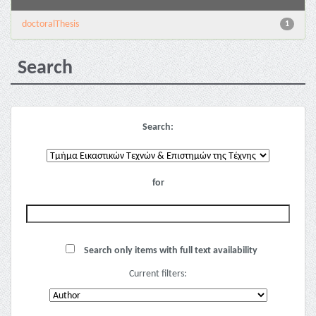
doctoralThesis
1
Search
Search:
for
Search only items with full text availability
Current filters: