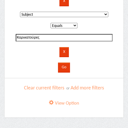
Clear current filters
Add more filters
or
View Option