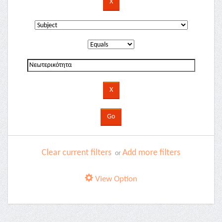
Clear current filters
Add more filters
or
View Option