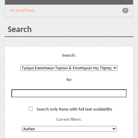
doctoralThesis
1
Search
Search:
for
Search only items with full text availability
Current filters: