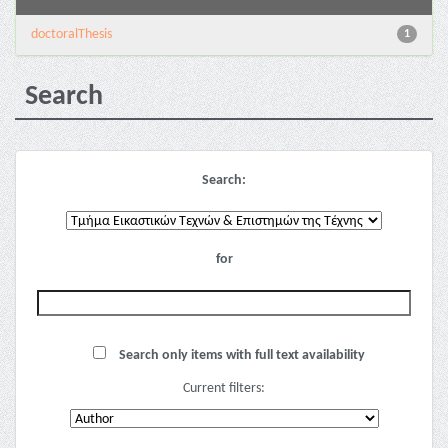
doctoralThesis
1
Search
Search:
for
Search only items with full text availability
Current filters: