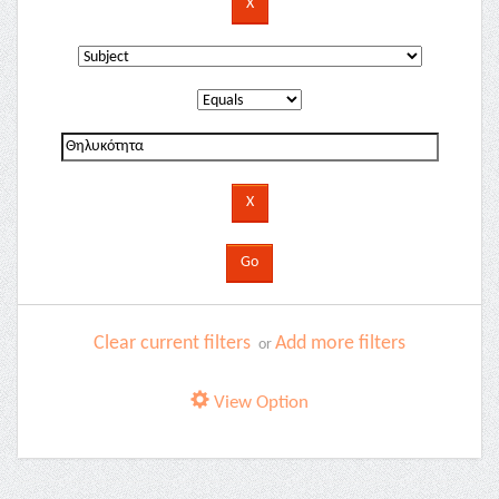
Clear current filters
Add more filters
or
View Option