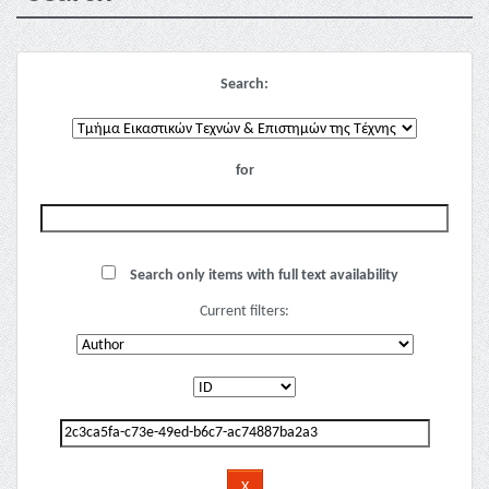
Search:
for
Search only items with full text availability
Current filters: