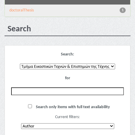
doctoralThesis
1
Search
Search:
for
Search only items with full text availability
Current filters: