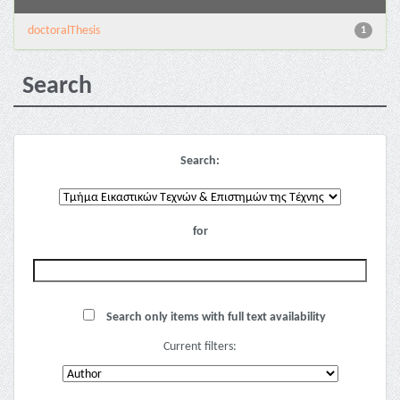
doctoralThesis
1
Search
Search:
for
Search only items with full text availability
Current filters: