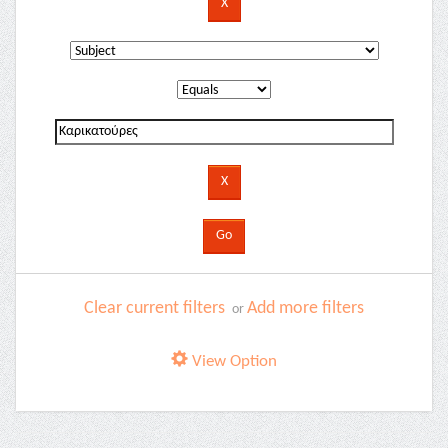
Clear current filters
Add more filters
or
View Option