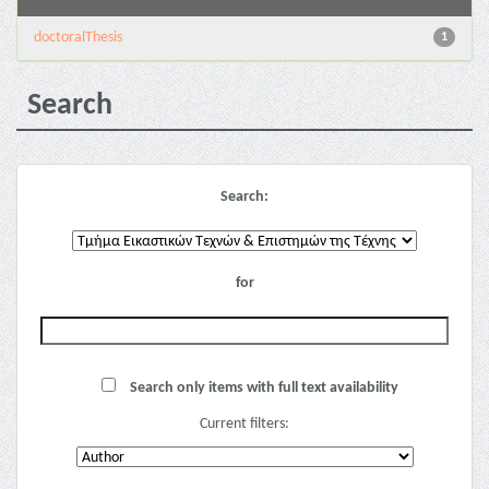
doctoralThesis
1
Search
Search:
for
Search only items with full text availability
Current filters: