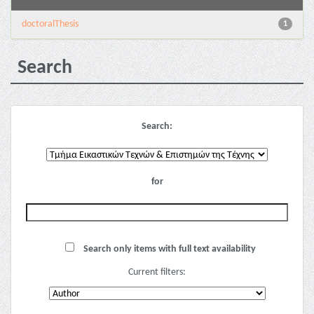
doctoralThesis
1
Search
Search:
for
Search only items with full text availability
Current filters: