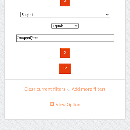
Clear current filters
Add more filters
or
View Option