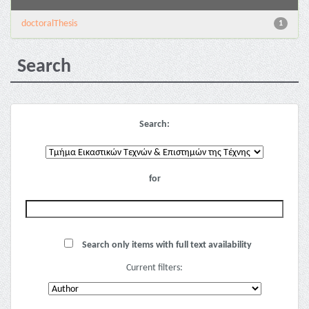
doctoralThesis
1
Search
Search:
for
Search only items with full text availability
Current filters: