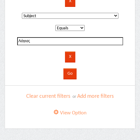
Clear current filters
Add more filters
or
View Option