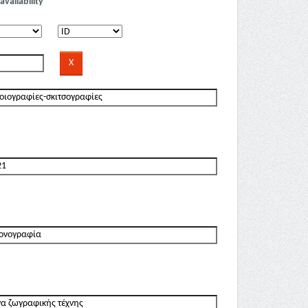
availability