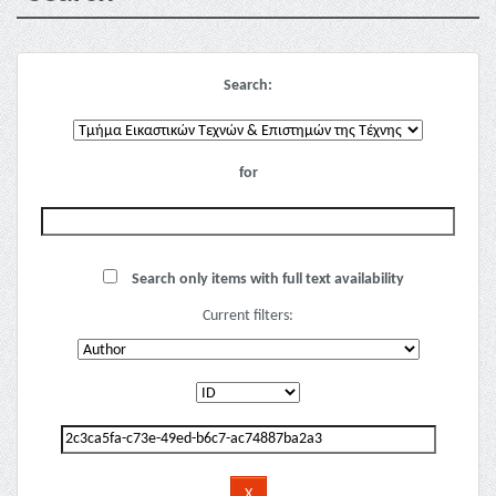
Search:
for
Search only items with full text availability
Current filters: