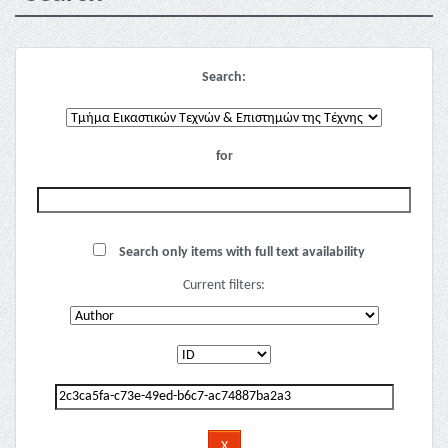
Search:
for
Search only items with full text availability
Current filters: