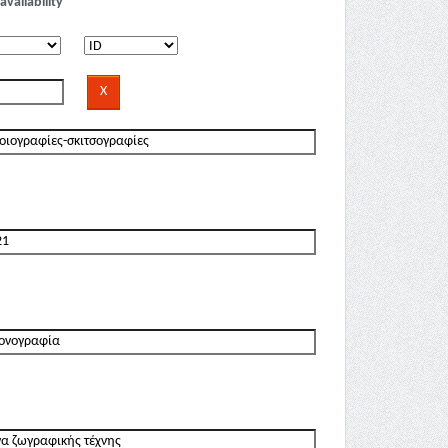
availability