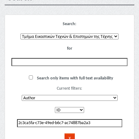
Search:
for
Search only items with full text availability
Current filters: