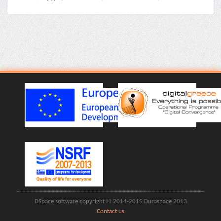
DSpace software copyright © 2014-2015 Duraspace 2013
Contact us