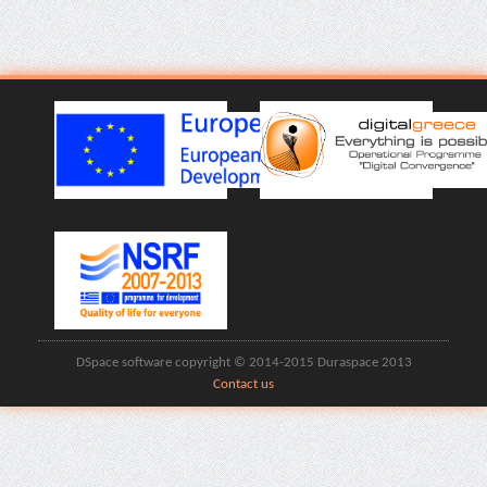
DSpace software copyright © 2014-2015 Duraspace 2013
Contact us