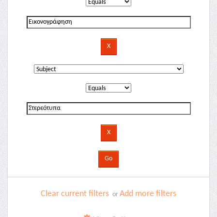
Clear current filters
Add more filters
or