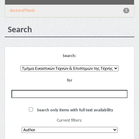
doctoralThesis
1
Search
Search:
for
Search only items with full text availability
Current filters: