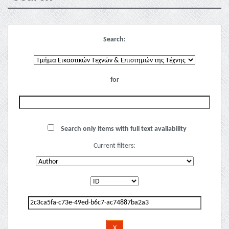
Search:
for
Search only items with full text availability
Current filters: