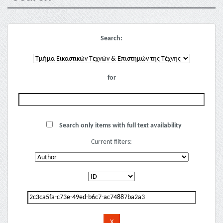
Search:
for
Search only items with full text availability
Current filters: