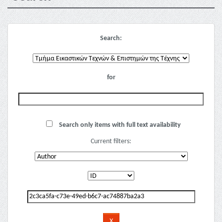
Search:
for
Search only items with full text availability
Current filters: