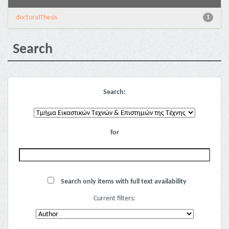
doctoralThesis
1
Search
Search:
for
Search only items with full text availability
Current filters: