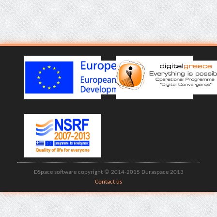
DSpace software copyright © 2014-2015 Duraspace 2013
Contact us