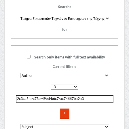
Search:
for
Search only items with full text availability
Current filters: