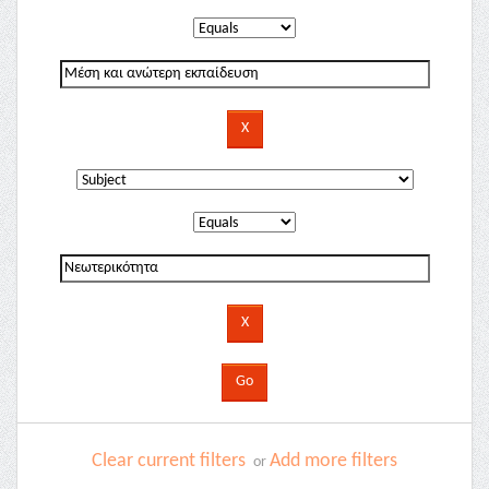
Clear current filters
Add more filters
or