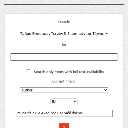
Search:
for
Search only items with full text availability
Current filters: