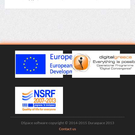
DSpace software copyright © 2014-2015 Duraspace 2013
Contact us