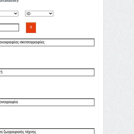
availability