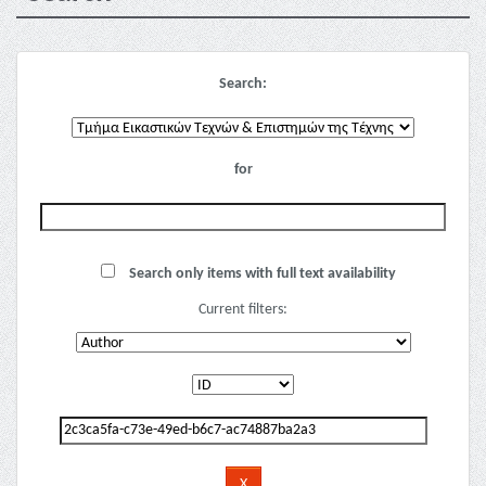
Search:
for
Search only items with full text availability
Current filters: