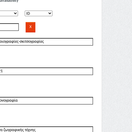
availability