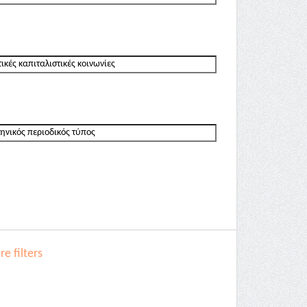
e filters