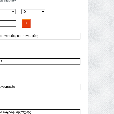
availability