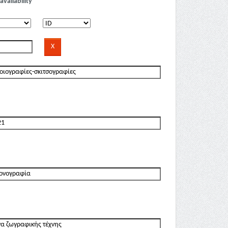
availability