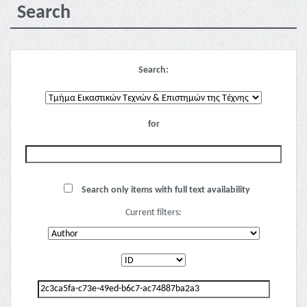
Search
Search:
for
Search only items with full text availability
Current filters: