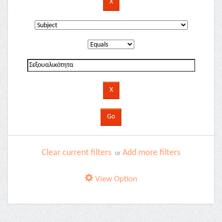
Clear current filters
Add more filters
or
View Option