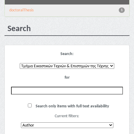
doctoralThesis
1
Search
Search:
for
Search only items with full text availability
Current filters: