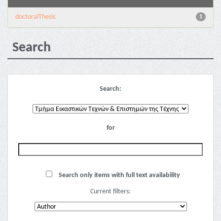
doctoralThesis
1
Search
Search:
for
Search only items with full text availability
Current filters: