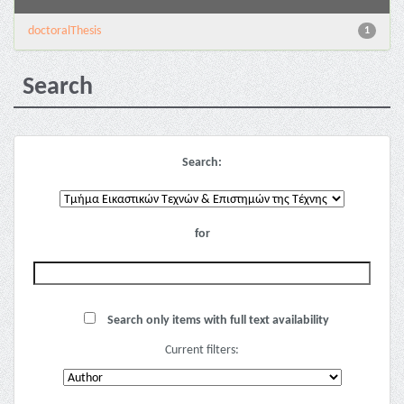
doctoralThesis
1
Search
Search:
for
Search only items with full text availability
Current filters: