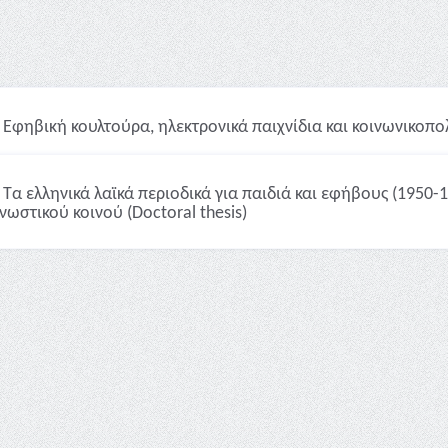
Εφηβική κουλτούρα, ηλεκτρονικά παιχνίδια και κοινωνικοπολ
Τα ελληνικά λαϊκά περιοδικά για παιδιά και εφήβους (1950-
νωστικού κοινού (Doctoral thesis)