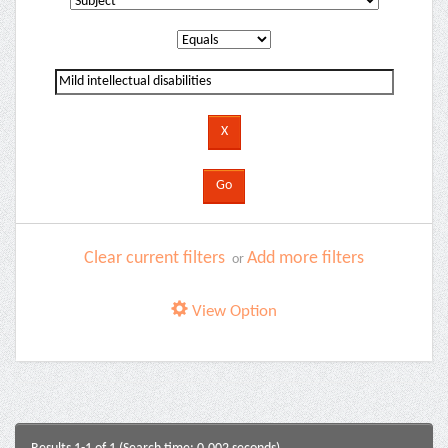
Clear current filters
Add more filters
or
View Option