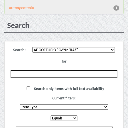
Αυτοπροστασία
1
Search
Search:
for
Search only items with full text availability
Current filters: