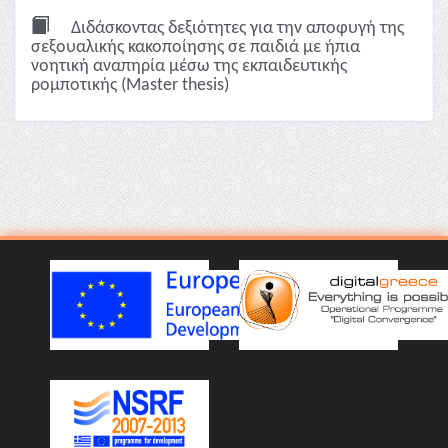
Διδάσκοντας δεξιότητες για την αποφυγή της
σεξουαλικής κακοποίησης σε παιδιά με ήπια
νοητική αναπηρία μέσω της εκπαιδευτικής
ρομποτικής (Master thesis)